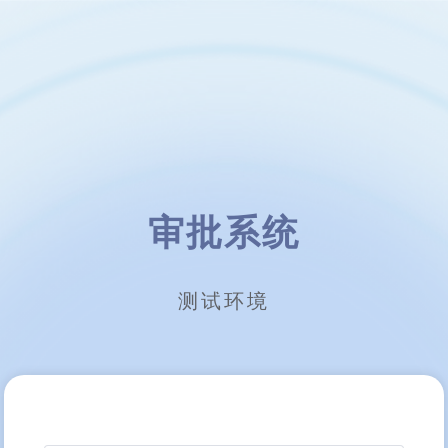
审批系统
测试环境