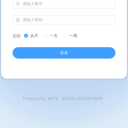
记住
从不
一天
一周
登录
©
Powered by .NET8
2020-2026先行软件